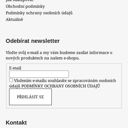
Obchodní podmínky
Podmínky ochrany osobních údajů
Aktuálně
Odebírat newsletter
Vložte svůj e-mail a my vám budeme zasílat informace o
nových produktech na našem e-shopu.
E-mail
Vložením e-mailu souhlasíte se zpracováním osobních
údajů
PODMÍNKY OCHRANY OSOBNÍCH ÚDAJŮ
PŘIHLÁSIT SE
Kontakt