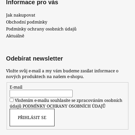
Informace pro vás
Jak nakupovat
Obchodní podmínky
Podmínky ochrany osobních údajů
Aktuálně
Odebírat newsletter
Vložte svůj e-mail a my vám budeme zasílat informace o
nových produktech na našem e-shopu.
E-mail
Vložením e-mailu souhlasíte se zpracováním osobních
údajů
PODMÍNKY OCHRANY OSOBNÍCH ÚDAJŮ
PŘIHLÁSIT SE