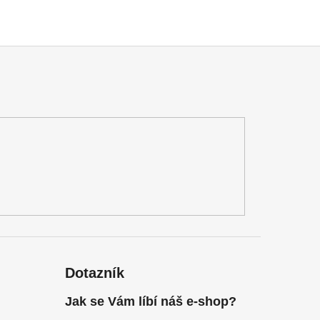
Dotazník
Jak se Vám líbí náš e-shop?