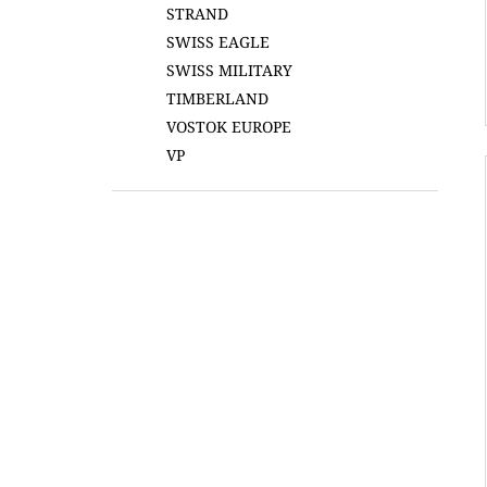
STRAND
SWISS EAGLE
SWISS MILITARY
TIMBERLAND
VOSTOK EUROPE
VP