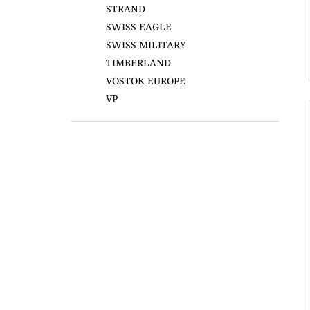
STRAND
SWISS EAGLE
SWISS MILITARY
TIMBERLAND
VOSTOK EUROPE
VP