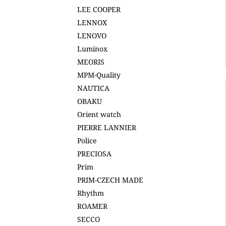
LEE COOPER
LENNOX
LENOVO
Luminox
MEORIS
MPM-Quality
NAUTICA
OBAKU
Orient watch
PIERRE LANNIER
Police
PRECIOSA
Prim
PRIM-CZECH MADE
Rhythm
ROAMER
SECCO