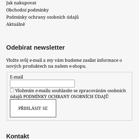
Jak nakupovat
Obchodní podmínky
Podmínky ochrany osobních údajů
Aktuálně
Odebírat newsletter
Vložte svůj e-mail a my vám budeme zasílat informace o
nových produktech na našem e-shopu.
E-mail
Vložením e-mailu souhlasíte se zpracováním osobních
údajů
PODMÍNKY OCHRANY OSOBNÍCH ÚDAJŮ
PŘIHLÁSIT SE
Kontakt