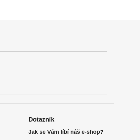
Dotazník
Jak se Vám líbí náš e-shop?