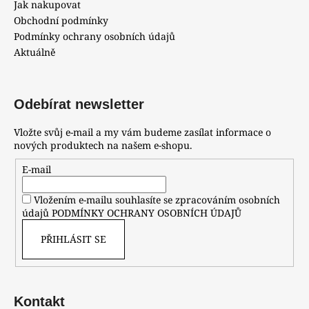
Jak nakupovat
Obchodní podmínky
Podmínky ochrany osobních údajů
Aktuálně
Odebírat newsletter
Vložte svůj e-mail a my vám budeme zasílat informace o
nových produktech na našem e-shopu.
E-mail
Vložením e-mailu souhlasíte se zpracováním osobních
údajů
PODMÍNKY OCHRANY OSOBNÍCH ÚDAJŮ
PŘIHLÁSIT SE
Kontakt