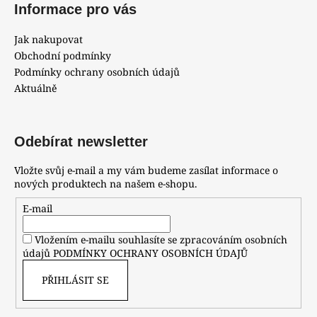
Informace pro vás
Jak nakupovat
Obchodní podmínky
Podmínky ochrany osobních údajů
Aktuálně
Odebírat newsletter
Vložte svůj e-mail a my vám budeme zasílat informace o
nových produktech na našem e-shopu.
E-mail
Vložením e-mailu souhlasíte se zpracováním osobních
údajů
PODMÍNKY OCHRANY OSOBNÍCH ÚDAJŮ
PŘIHLÁSIT SE