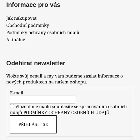
Informace pro vás
Jak nakupovat
Obchodní podmínky
Podmínky ochrany osobních údajů
Aktuálně
Odebírat newsletter
Vložte svůj e-mail a my vám budeme zasílat informace o
nových produktech na našem e-shopu.
E-mail
Vložením e-mailu souhlasíte se zpracováním osobních
údajů
PODMÍNKY OCHRANY OSOBNÍCH ÚDAJŮ
PŘIHLÁSIT SE