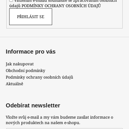
Vložením e-mailu souhlasíte se zpracováním osobních
údajů
PODMÍNKY OCHRANY OSOBNÍCH ÚDAJŮ
PŘIHLÁSIT SE
Informace pro vás
Jak nakupovat
Obchodní podmínky
Podmínky ochrany osobních údajů
Aktuálně
Odebírat newsletter
Vložte svůj e-mail a my vám budeme zasílat informace o
nových produktech na našem e-shopu.