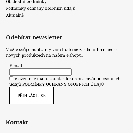
Obchodní podmínky
Podmínky ochrany osobních údajů
Aktuálně
Odebírat newsletter
Vložte svůj e-mail a my vám budeme zasílat informace o
nových produktech na našem e-shopu.
E-mail
Vložením e-mailu souhlasíte se zpracováním osobních
údajů
PODMÍNKY OCHRANY OSOBNÍCH ÚDAJŮ
PŘIHLÁSIT SE
Kontakt