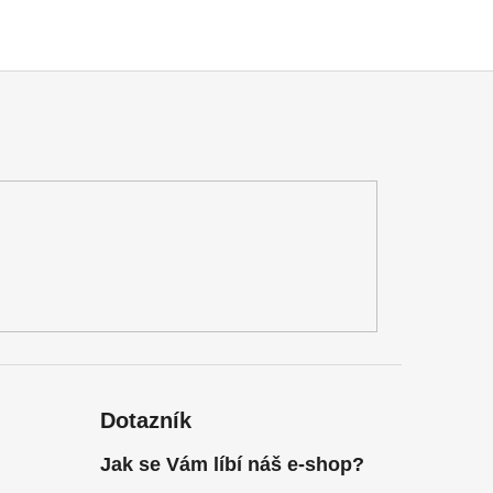
Dotazník
Jak se Vám líbí náš e-shop?