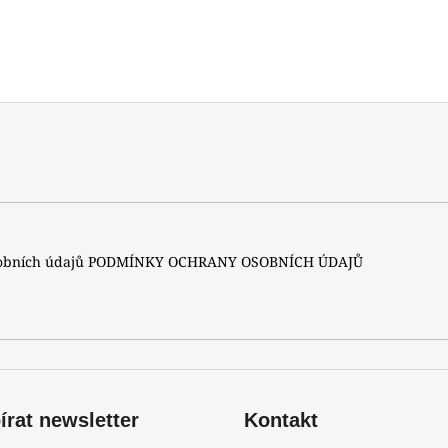
sobních údajů
PODMÍNKY OCHRANY OSOBNÍCH ÚDAJŮ
rat newsletter
Kontakt