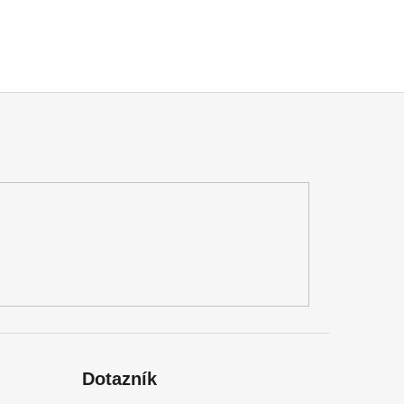
Dotazník