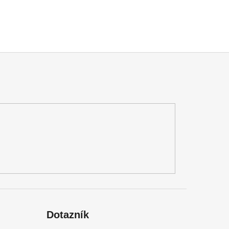
Dotazník