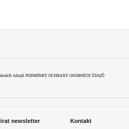
sobních údajů
PODMÍNKY OCHRANY OSOBNÍCH ÚDAJŮ
rat newsletter
Kontakt