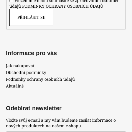
Vložením e-mailu souhlasíte se zpracováním osobních
údajů
PODMÍNKY OCHRANY OSOBNÍCH ÚDAJŮ
PŘIHLÁSIT SE
Informace pro vás
Jak nakupovat
Obchodní podmínky
Podmínky ochrany osobních údajů
Aktuálně
Odebírat newsletter
Vložte svůj e-mail a my vám budeme zasílat informace o
nových produktech na našem e-shopu.