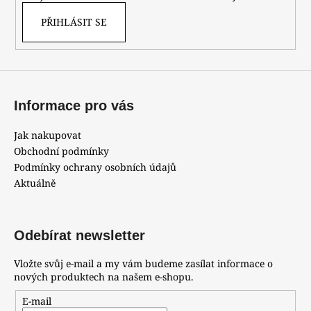
PŘIHLÁSIT SE
Informace pro vás
Jak nakupovat
Obchodní podmínky
Podmínky ochrany osobních údajů
Aktuálně
Odebírat newsletter
Vložte svůj e-mail a my vám budeme zasílat informace o
nových produktech na našem e-shopu.
E-mail