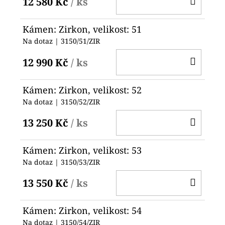
12 580 Kč
/ ks
KOŠ
Kámen: Zirkon, velikost: 51
Na dotaz
| 3150/51/ZIR
DO
12 990 Kč
/ ks
KOŠ
Kámen: Zirkon, velikost: 52
Na dotaz
| 3150/52/ZIR
DO
13 250 Kč
/ ks
KOŠ
Kámen: Zirkon, velikost: 53
Na dotaz
| 3150/53/ZIR
DO
13 550 Kč
/ ks
KOŠ
Kámen: Zirkon, velikost: 54
Na dotaz
| 3150/54/ZIR