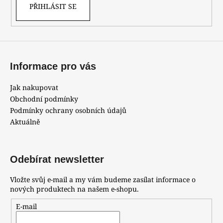
PŘIHLÁSIT SE
Informace pro vás
Jak nakupovat
Obchodní podmínky
Podmínky ochrany osobních údajů
Aktuálně
Odebírat newsletter
Vložte svůj e-mail a my vám budeme zasílat informace o
nových produktech na našem e-shopu.
E-mail