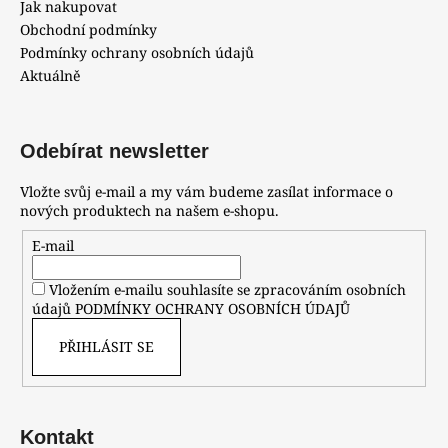
Jak nakupovat
Obchodní podmínky
Podmínky ochrany osobních údajů
Aktuálně
Odebírat newsletter
Vložte svůj e-mail a my vám budeme zasílat informace o
nových produktech na našem e-shopu.
E-mail
Vložením e-mailu souhlasíte se zpracováním osobních
údajů
PODMÍNKY OCHRANY OSOBNÍCH ÚDAJŮ
PŘIHLÁSIT SE
Kontakt