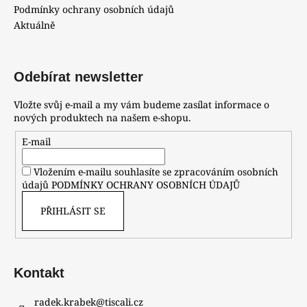
Podmínky ochrany osobních údajů
Aktuálně
Odebírat newsletter
Vložte svůj e-mail a my vám budeme zasílat informace o
nových produktech na našem e-shopu.
E-mail
Vložením e-mailu souhlasíte se zpracováním osobních
údajů
PODMÍNKY OCHRANY OSOBNÍCH ÚDAJŮ
PŘIHLÁSIT SE
Kontakt
radek.krabek
@
tiscali.cz