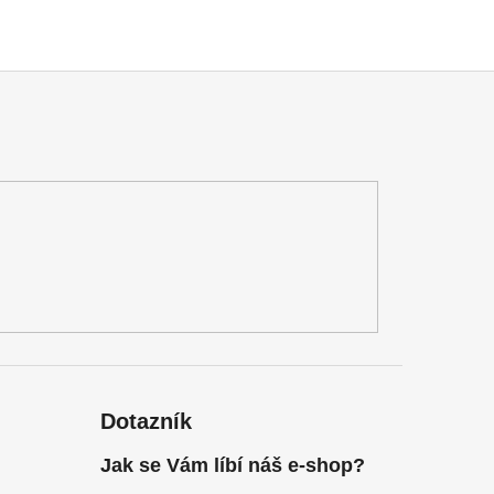
Dotazník
Jak se Vám líbí náš e-shop?