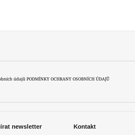
sobních údajů
PODMÍNKY OCHRANY OSOBNÍCH ÚDAJŮ
rat newsletter
Kontakt