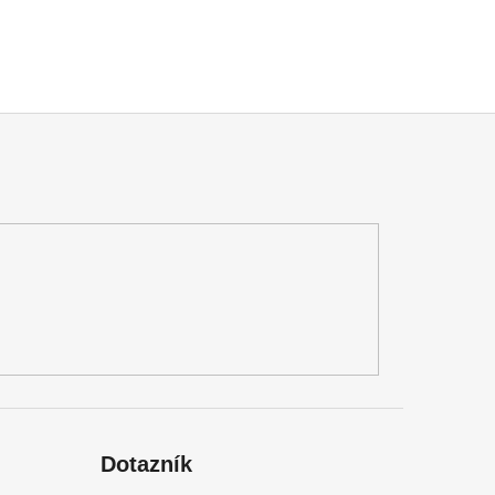
Dotazník