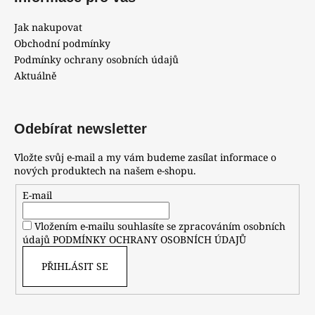
Jak nakupovat
Obchodní podmínky
Podmínky ochrany osobních údajů
Aktuálně
Odebírat newsletter
Vložte svůj e-mail a my vám budeme zasílat informace o
nových produktech na našem e-shopu.
E-mail
Vložením e-mailu souhlasíte se zpracováním osobních
údajů
PODMÍNKY OCHRANY OSOBNÍCH ÚDAJŮ
PŘIHLÁSIT SE