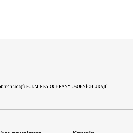
A
sobních údajů
PODMÍNKY OCHRANY OSOBNÍCH ÚDAJŮ