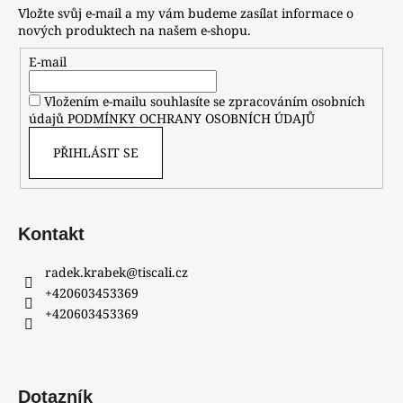
Vložte svůj e-mail a my vám budeme zasílat informace o
nových produktech na našem e-shopu.
E-mail
Vložením e-mailu souhlasíte se zpracováním osobních
údajů
PODMÍNKY OCHRANY OSOBNÍCH ÚDAJŮ
PŘIHLÁSIT SE
Kontakt
radek.krabek
@
tiscali.cz
+420603453369
+420603453369
Dotazník