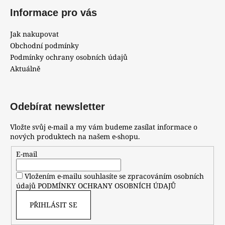
Informace pro vás
Jak nakupovat
Obchodní podmínky
Podmínky ochrany osobních údajů
Aktuálně
Odebírat newsletter
Vložte svůj e-mail a my vám budeme zasílat informace o
nových produktech na našem e-shopu.
E-mail
Vložením e-mailu souhlasíte se zpracováním osobních
údajů
PODMÍNKY OCHRANY OSOBNÍCH ÚDAJŮ
PŘIHLÁSIT SE