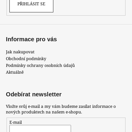
PŘIHLÁSIT SE
Informace pro vás
Jak nakupovat
Obchodní podmínky
Podmínky ochrany osobních údajů
Aktuálně
Odebírat newsletter
Vložte svůj e-mail a my vám budeme zasílat informace o
nových produktech na našem e-shopu.
E-mail