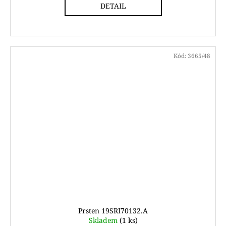
DETAIL
Kód:
3665/48
Prsten 19SRI70132.A
Skladem
(1 ks)