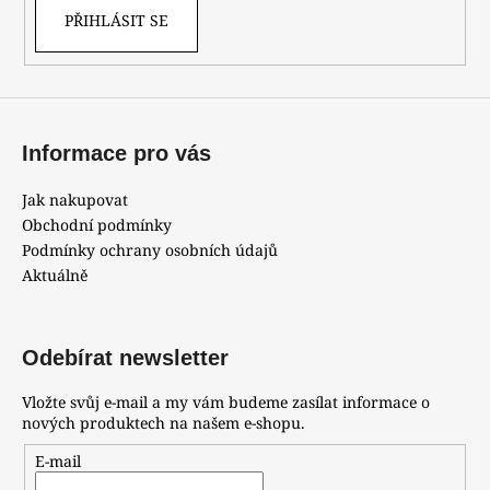
PŘIHLÁSIT SE
Informace pro vás
Jak nakupovat
Obchodní podmínky
Podmínky ochrany osobních údajů
Aktuálně
Odebírat newsletter
Vložte svůj e-mail a my vám budeme zasílat informace o
nových produktech na našem e-shopu.
E-mail