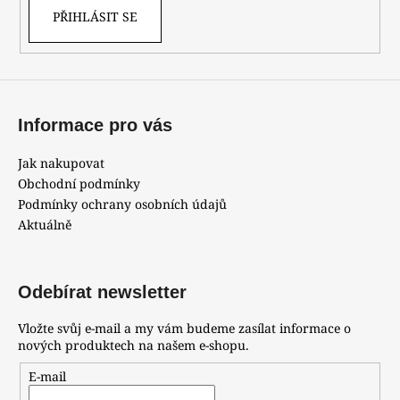
PŘIHLÁSIT SE
Informace pro vás
Jak nakupovat
Obchodní podmínky
Podmínky ochrany osobních údajů
Aktuálně
Odebírat newsletter
Vložte svůj e-mail a my vám budeme zasílat informace o
nových produktech na našem e-shopu.
E-mail