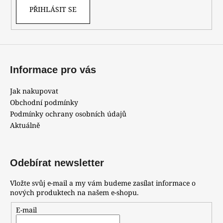
PŘIHLÁSIT SE
Informace pro vás
Jak nakupovat
Obchodní podmínky
Podmínky ochrany osobních údajů
Aktuálně
Odebírat newsletter
Vložte svůj e-mail a my vám budeme zasílat informace o
nových produktech na našem e-shopu.
E-mail