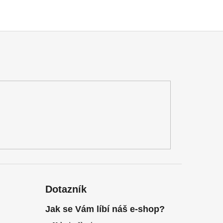
Dotazník
Jak se Vám líbí náš e-shop?