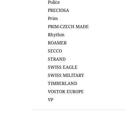
Police
PRECIOSA
Prim
PRIM-CZECH MADE
Rhythm
ROAMER
SECCO
STRAND
SWISS EAGLE
SWISS MILITARY
TIMBERLAND
VOSTOK EUROPE
VP