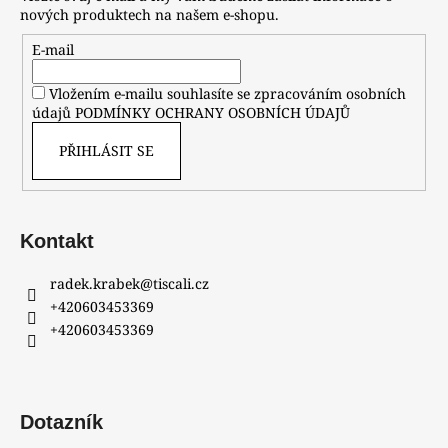
nových produktech na našem e-shopu.
E-mail
Vložením e-mailu souhlasíte se zpracováním osobních
údajů
PODMÍNKY OCHRANY OSOBNÍCH ÚDAJŮ
PŘIHLÁSIT SE
Kontakt
radek.krabek
@
tiscali.cz
+420603453369
+420603453369
Dotazník