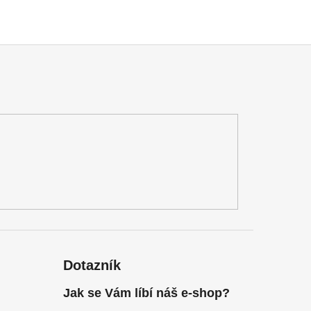
Dotazník
Jak se Vám líbí náš e-shop?