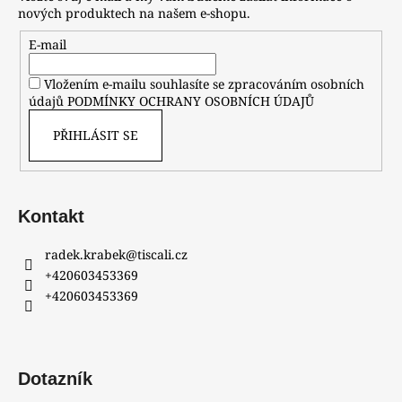
nových produktech na našem e-shopu.
E-mail
Vložením e-mailu souhlasíte se zpracováním osobních
údajů
PODMÍNKY OCHRANY OSOBNÍCH ÚDAJŮ
PŘIHLÁSIT SE
Kontakt
radek.krabek
@
tiscali.cz
+420603453369
+420603453369
Dotazník