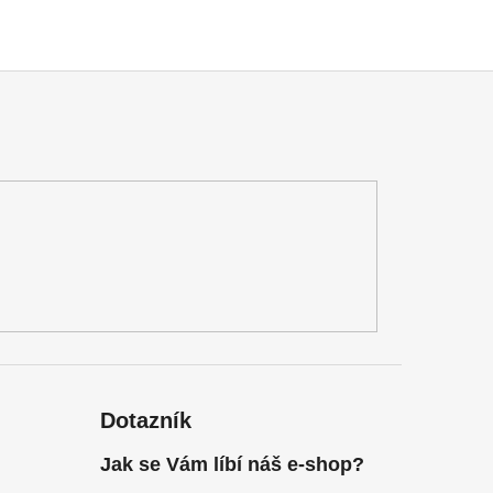
Dotazník
Jak se Vám líbí náš e-shop?