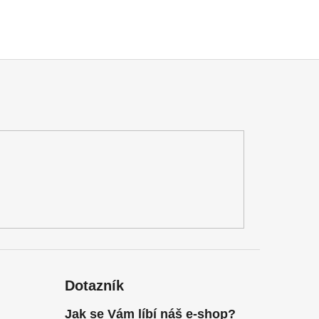
Dotazník
Jak se Vám líbí náš e-shop?