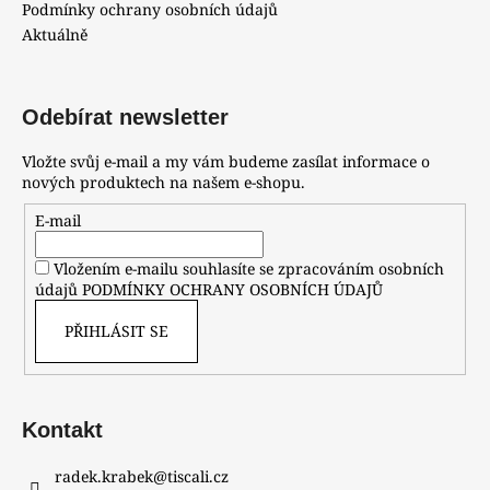
Podmínky ochrany osobních údajů
Aktuálně
Odebírat newsletter
Vložte svůj e-mail a my vám budeme zasílat informace o
nových produktech na našem e-shopu.
E-mail
Vložením e-mailu souhlasíte se zpracováním osobních
údajů
PODMÍNKY OCHRANY OSOBNÍCH ÚDAJŮ
PŘIHLÁSIT SE
Kontakt
radek.krabek
@
tiscali.cz