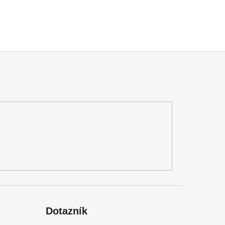
Dotazník