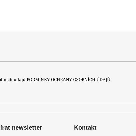
sobních údajů
PODMÍNKY OCHRANY OSOBNÍCH ÚDAJŮ
rat newsletter
Kontakt