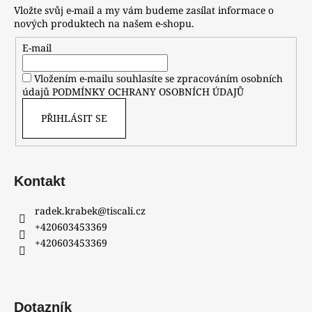
Vložte svůj e-mail a my vám budeme zasílat informace o
nových produktech na našem e-shopu.
E-mail
Vložením e-mailu souhlasíte se zpracováním osobních
údajů
PODMÍNKY OCHRANY OSOBNÍCH ÚDAJŮ
PŘIHLÁSIT SE
Kontakt
radek.krabek
@
tiscali.cz
+420603453369
+420603453369
Dotazník