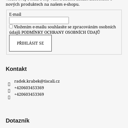
nových produktech na našem e-shopu.
E-mail
Vložením e-mailu souhlasíte se zpracováním osobních
údajů
PODMÍNKY OCHRANY OSOBNÍCH ÚDAJŮ
PŘIHLÁSIT SE
Kontakt
radek.krabek
@
tiscali.cz
+420603453369
+420603453369
Dotazník