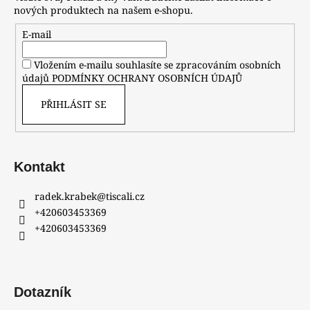
nových produktech na našem e-shopu.
E-mail
Vložením e-mailu souhlasíte se zpracováním osobních
údajů
PODMÍNKY OCHRANY OSOBNÍCH ÚDAJŮ
PŘIHLÁSIT SE
Kontakt
radek.krabek
@
tiscali.cz
+420603453369
+420603453369
Dotazník