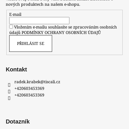
nových produktech na našem e-shopu.
E-mail
Vložením e-mailu souhlasíte se zpracováním osobních
údajů
PODMÍNKY OCHRANY OSOBNÍCH ÚDAJŮ
PŘIHLÁSIT SE
Kontakt
radek.krabek
@
tiscali.cz
+420603453369
+420603453369
Dotazník