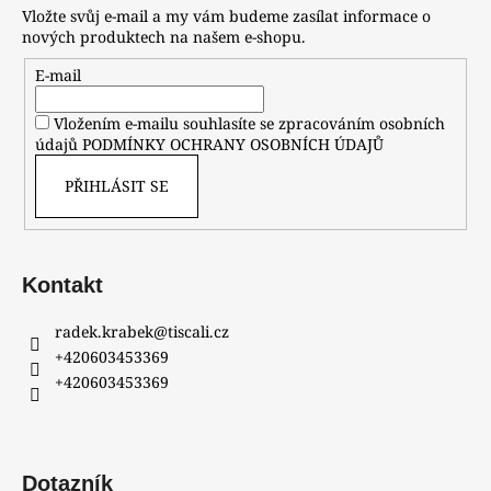
Vložte svůj e-mail a my vám budeme zasílat informace o
nových produktech na našem e-shopu.
E-mail
Vložením e-mailu souhlasíte se zpracováním osobních
údajů
PODMÍNKY OCHRANY OSOBNÍCH ÚDAJŮ
PŘIHLÁSIT SE
Kontakt
radek.krabek
@
tiscali.cz
+420603453369
+420603453369
Dotazník