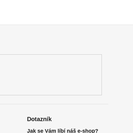
Dotazník
Jak se Vám líbí náš e-shop?