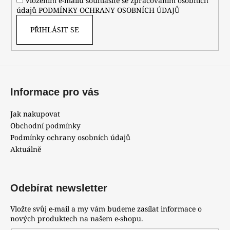
Vložením e-mailu souhlasíte se zpracováním osobních
údajů
PODMÍNKY OCHRANY OSOBNÍCH ÚDAJŮ
PŘIHLÁSIT SE
Informace pro vás
Jak nakupovat
Obchodní podmínky
Podmínky ochrany osobních údajů
Aktuálně
Odebírat newsletter
Vložte svůj e-mail a my vám budeme zasílat informace o
nových produktech na našem e-shopu.