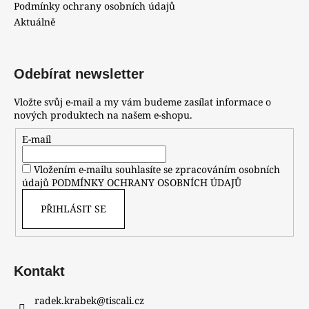
Podmínky ochrany osobních údajů
Aktuálně
Odebírat newsletter
Vložte svůj e-mail a my vám budeme zasílat informace o
nových produktech na našem e-shopu.
E-mail
Vložením e-mailu souhlasíte se zpracováním osobních
údajů
PODMÍNKY OCHRANY OSOBNÍCH ÚDAJŮ
PŘIHLÁSIT SE
Kontakt
radek.krabek
@
tiscali.cz