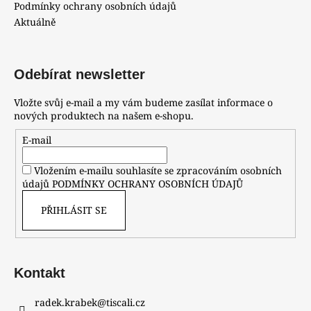
Podmínky ochrany osobních údajů
Aktuálně
Odebírat newsletter
Vložte svůj e-mail a my vám budeme zasílat informace o
nových produktech na našem e-shopu.
E-mail
Vložením e-mailu souhlasíte se zpracováním osobních
údajů
PODMÍNKY OCHRANY OSOBNÍCH ÚDAJŮ
PŘIHLÁSIT SE
Kontakt
radek.krabek
@
tiscali.cz