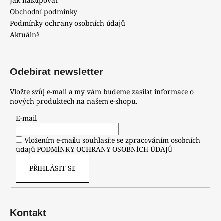
Jak nakupovat
Obchodní podmínky
Podmínky ochrany osobních údajů
Aktuálně
Odebírat newsletter
Vložte svůj e-mail a my vám budeme zasílat informace o
nových produktech na našem e-shopu.
E-mail
Vložením e-mailu souhlasíte se zpracováním osobních
údajů
PODMÍNKY OCHRANY OSOBNÍCH ÚDAJŮ
PŘIHLÁSIT SE
Kontakt