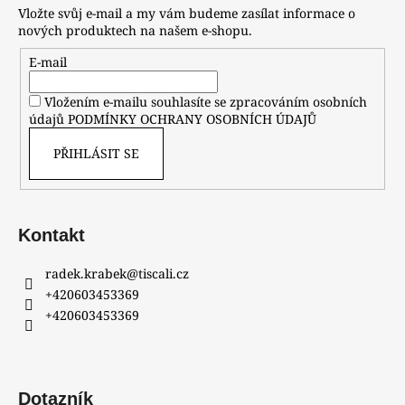
Vložte svůj e-mail a my vám budeme zasílat informace o
nových produktech na našem e-shopu.
E-mail
Vložením e-mailu souhlasíte se zpracováním osobních
údajů
PODMÍNKY OCHRANY OSOBNÍCH ÚDAJŮ
PŘIHLÁSIT SE
Kontakt
radek.krabek
@
tiscali.cz
+420603453369
+420603453369
Dotazník